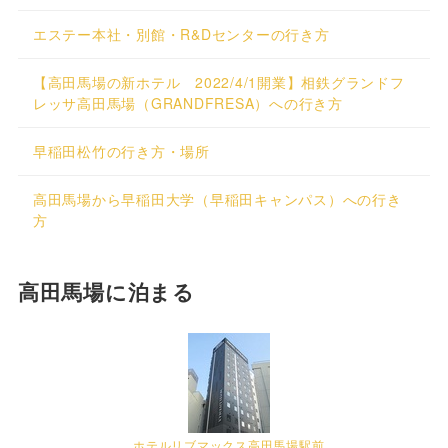
エステー本社・別館・R&Dセンターの行き方
【高田馬場の新ホテル 2022/4/1開業】相鉄グランドフ
レッサ高田馬場（GRANDFRESA）への行き方
早稲田松竹の行き方・場所
高田馬場から早稲田大学（早稲田キャンパス）への行き
方
高田馬場に泊まる
ホテルリブマックス高田馬場駅前