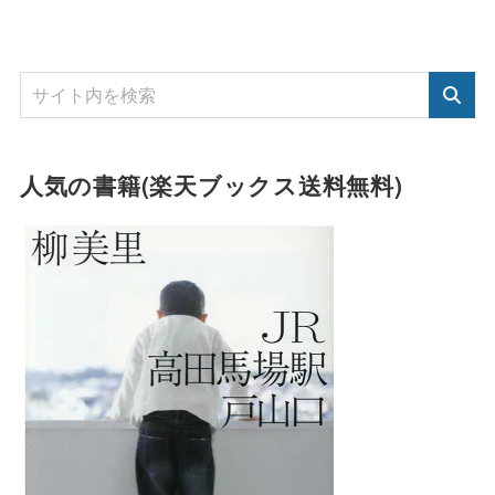
人気の書籍(楽天ブックス送料無料)