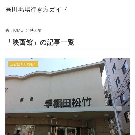
高田馬場行き方ガイド
HOME
映画館
「映画館」の記事一覧
新宿区高田馬場１