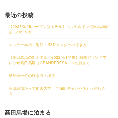
最近の投稿
【2023/3/25オープン新ホテル】ベッセルイン高田馬場駅
前への行き方
エステー本社・別館・R&Dセンターの行き方
【高田馬場の新ホテル 2022/4/1開業】相鉄グランドフ
レッサ高田馬場（GRANDFRESA）への行き方
早稲田松竹の行き方・場所
高田馬場から早稲田大学（早稲田キャンパス）への行き
方
高田馬場に泊まる