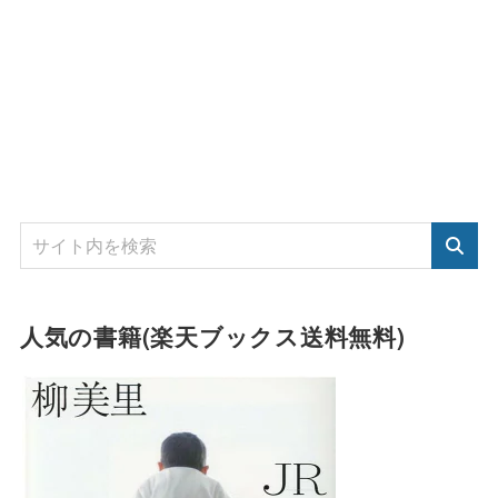
人気の書籍(楽天ブックス送料無料)