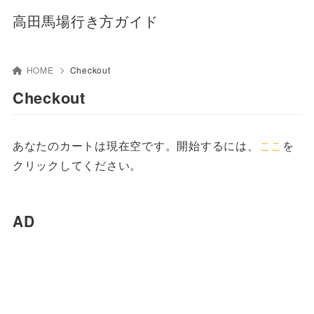
高田馬場行き方ガイド
HOME
Checkout
Checkout
あなたのカートは現在空です。開始するには、
ここ
を
クリックしてください。
AD