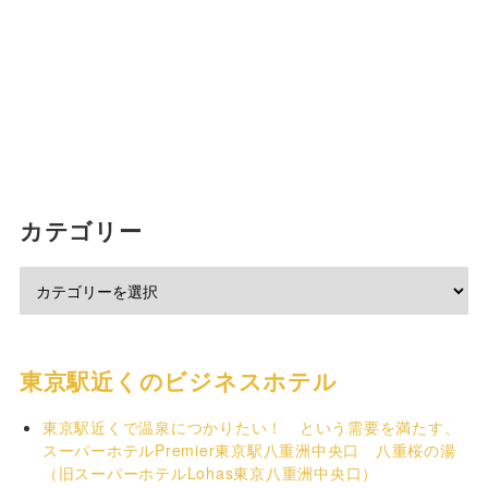
カテゴリー
東京駅近くのビジネスホテル
東京駅近くで温泉につかりたい！ という需要を満たす、
スーパーホテルPremier東京駅八重洲中央口 八重桜の湯
（旧スーパーホテルLohas東京八重洲中央口）