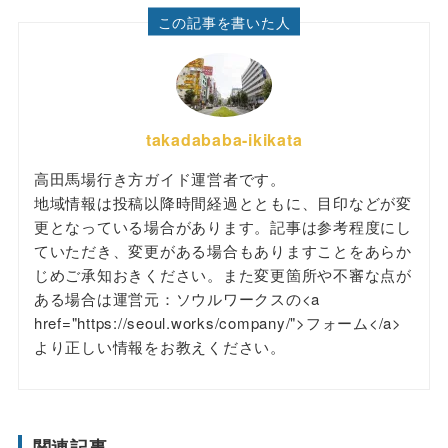
この記事を書いた人
takadababa-ikikata
高田馬場行き方ガイド運営者です。
地域情報は投稿以降時間経過とともに、目印などが変
更となっている場合があります。記事は参考程度にし
ていただき、変更がある場合もありますことをあらか
じめご承知おきください。また変更箇所や不審な点が
ある場合は運営元：ソウルワークスの<a
href="https://seoul.works/company/">フォーム</a>
より正しい情報をお教えください。
関連記事