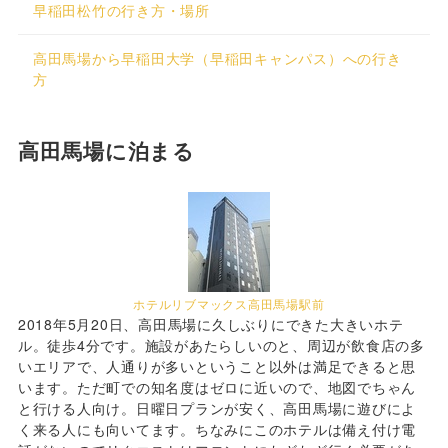
早稲田松竹の行き方・場所
高田馬場から早稲田大学（早稲田キャンパス）への行き
方
高田馬場に泊まる
ホテルリブマックス高田馬場駅前
2018年5月20日、高田馬場に久しぶりにできた大きいホテ
ル。徒歩4分です。施設があたらしいのと、周辺が飲食店の多
いエリアで、人通りが多いということ以外は満足できると思
います。ただ町での知名度はゼロに近いので、地図でちゃん
と行ける人向け。日曜日プランが安く、高田馬場に遊びによ
く来る人にも向いてます。ちなみにこのホテルは備え付け電