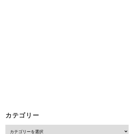
カテゴリー