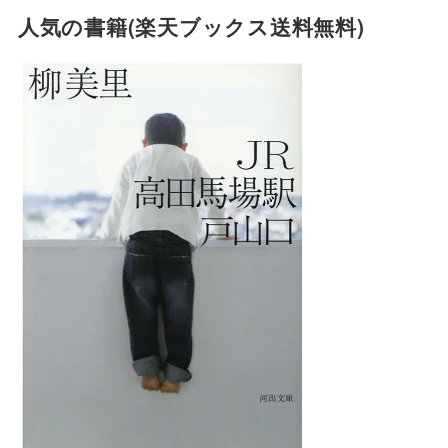
人気の書籍(楽天ブックス送料無料)