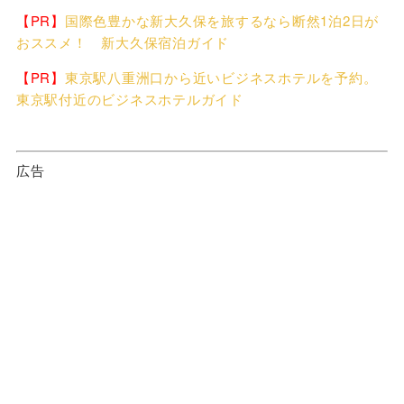
【PR】
国際色豊かな新大久保を旅するなら断然1泊2日が
おススメ！ 新大久保宿泊ガイド
【PR】
東京駅八重洲口から近いビジネスホテルを予約。
東京駅付近のビジネスホテルガイド
広告