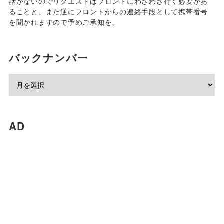
話がないのでリクエストはフロントにわざわざ行く必要があ
ることと、また逆にフロントからの連絡手段として携帯番号
を聞かれますので予めご承知を。
バックナンバー
AD