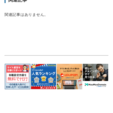
関連記事はありません。