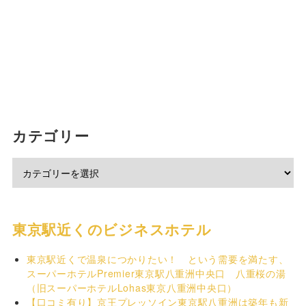
カテゴリー
東京駅近くのビジネスホテル
東京駅近くで温泉につかりたい！ という需要を満たす、
スーパーホテルPremier東京駅八重洲中央口 八重桜の湯
（旧スーパーホテルLohas東京八重洲中央口）
【口コミ有り】京王プレッソイン東京駅八重洲は築年も新