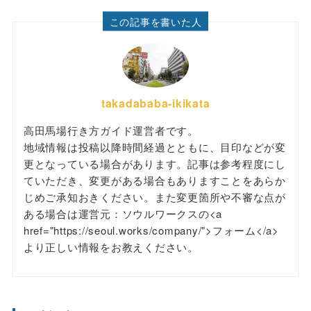
この記事を書いた人
takadababa-ikikata
高田馬場行き方ガイド運営者です。
地域情報は投稿以降時間経過とともに、目印などが変
更となっている場合があります。記事は参考程度にし
ていただき、変更がある場合もありますことをあらか
じめご承知おきください。また変更箇所や不審な点が
ある場合は運営元：ソウルワークスの<a
href="https://seoul.works/company/">フォーム</a>
より正しい情報をお教えください。