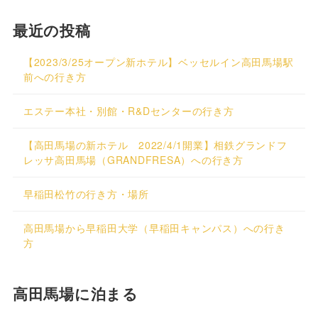
最近の投稿
【2023/3/25オープン新ホテル】ベッセルイン高田馬場駅
前への行き方
エステー本社・別館・R&Dセンターの行き方
【高田馬場の新ホテル 2022/4/1開業】相鉄グランドフ
レッサ高田馬場（GRANDFRESA）への行き方
早稲田松竹の行き方・場所
高田馬場から早稲田大学（早稲田キャンパス）への行き
方
高田馬場に泊まる