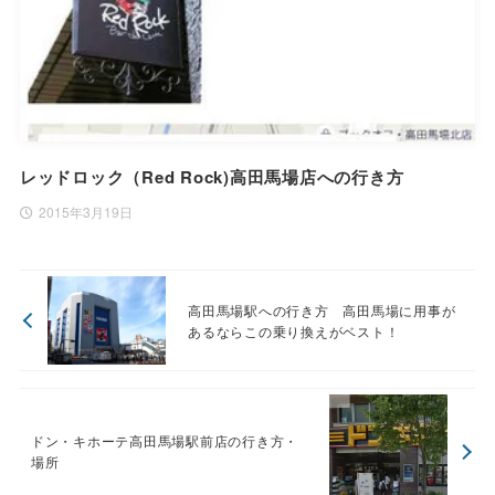
レッドロック（Red Rock)高田馬場店への行き方
2015年3月19日
高田馬場駅への行き方 高田馬場に用事が
あるならこの乗り換えがベスト！
ドン・キホーテ高田馬場駅前店の行き方・
場所