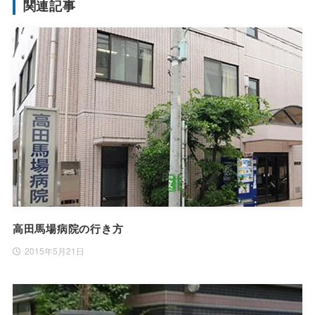
関連記事
高田馬場病院の行き方
2015年5月21日