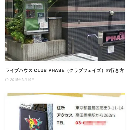
ライブハウス CLUB PHASE（クラブフェイズ）の行き方
2015年3月19日