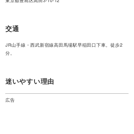
東京都豊島区高田3-10-12
交通
JR山手線・西武新宿線高田馬場駅早稲田口下車。徒歩2
分。
迷いやすい理由
広告