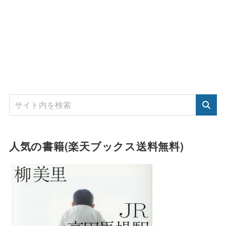
人気の書籍(楽天ブックス送料無料)