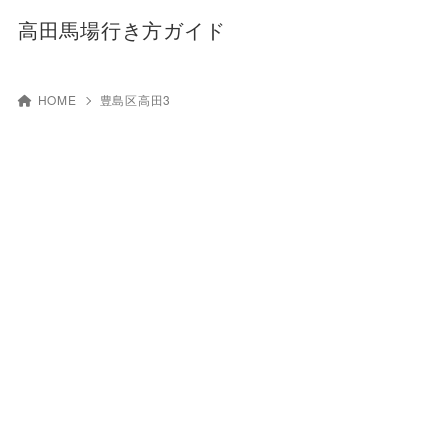
高田馬場行き方ガイド
HOME
豊島区高田3