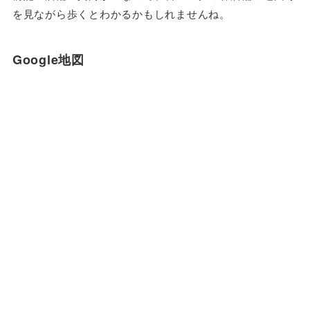
を見ながら歩くとわかるかもしれませんね。
Google地図