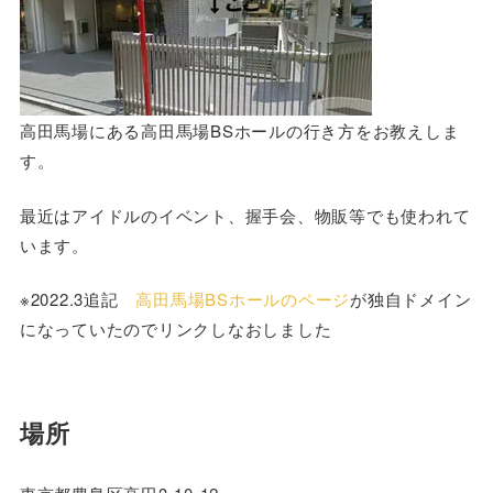
高田馬場にある高田馬場BSホールの行き方をお教えしま
す。
最近はアイドルのイベント、握手会、物販等でも使われて
います。
※2022.3追記
高田馬場BSホールのページ
が独自ドメイン
になっていたのでリンクしなおしました
場所