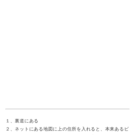
１、裏道にある
２、ネットにある地図に上の住所を入れると、本来あるビ